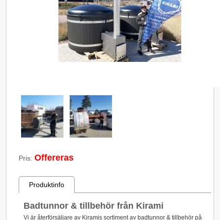
Offereras
Pris:
Produktinfo
Badtunnor & tillbehör från Kirami
Vi är återförsäljare av Kiramis sortiment av badtunnor & tillbehör på