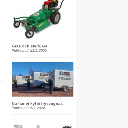
Gräs och slyröjare
Publicerad: 21/1, 2025
Nu har vi kyl & frysvagnar.
Publicerad: 6/3, 2024