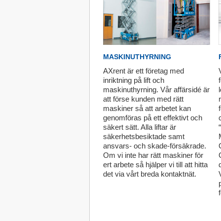
MASKINUTHYRNING
AXrent är ett företag med
inriktning på lift och
maskinuthyrning. Vår affärsidé är
att förse kunden med rätt
maskiner så att arbetet kan
genomföras på ett effektivt och
säkert sätt. Alla liftar är
säkerhetsbesiktade samt
ansvars- och skade-försäkrade.
Om vi inte har rätt maskiner för
ert arbete så hjälper vi till att hitta
det via vårt breda kontaktnät.