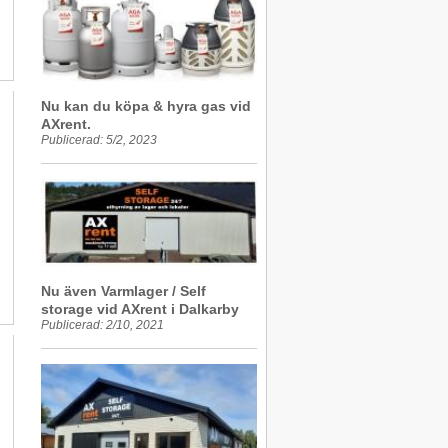
Nu kan du köpa & hyra gas vid
AXrent.
Publicerad: 5/2, 2023
Nu även Varmlager / Self
storage vid AXrent i Dalkarby
Publicerad: 2/10, 2021