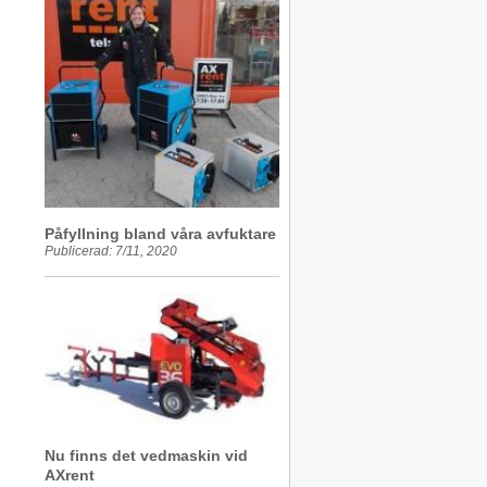
Påfyllning bland våra avfuktare
Publicerad: 7/11, 2020
Nu finns det vedmaskin vid
AXrent