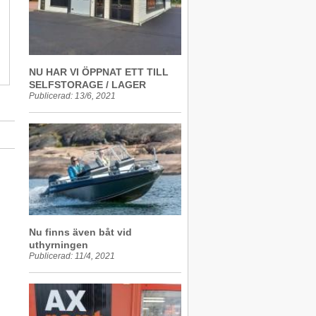
NU HAR VI ÖPPNAT ETT TILL
SELFSTORAGE / LAGER
Publicerad: 13/6, 2021
Nu finns även båt vid
uthyrningen
Publicerad: 11/4, 2021