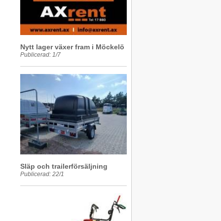
Nytt lager växer fram i Möckelö
Publicerad: 1/7
Släp och trailerförsäljning
Publicerad: 22/1