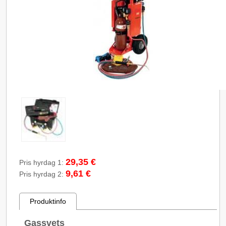
29,35 €
Pris hyrdag 1:
9,61 €
Pris hyrdag 2:
Produktinfo
Gassvets