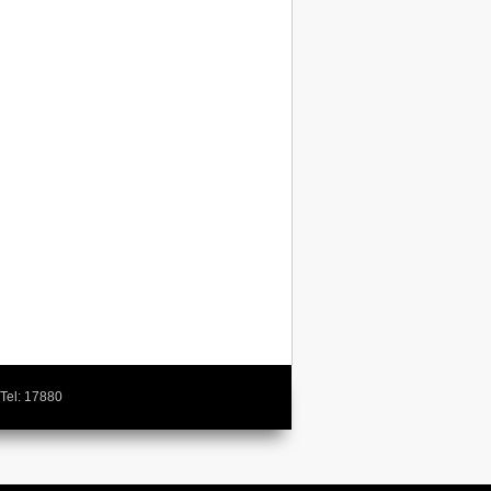
Tel: 17880