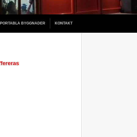
PORTABLA BYGGNADER
KONTAKT
fereras