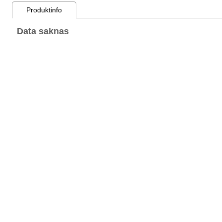
Produktinfo
Data saknas