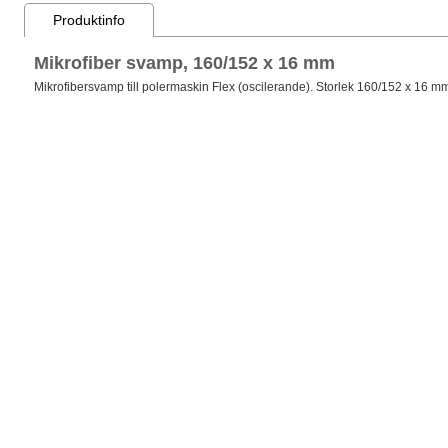
Produktinfo
Mikrofiber svamp, 160/152 x 16 mm
Mikrofibersvamp till polermaskin Flex (oscilerande). Storlek 160/152 x 16 m