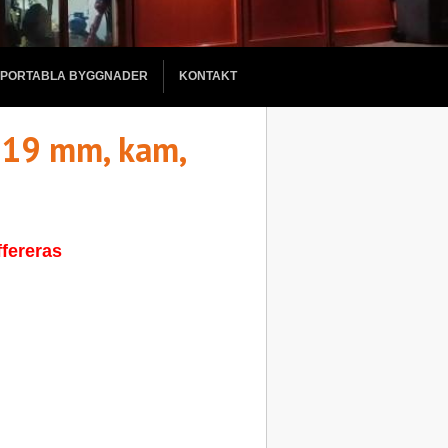
PORTABLA BYGGNADER
KONTAKT
, 19 mm, kam,
fereras