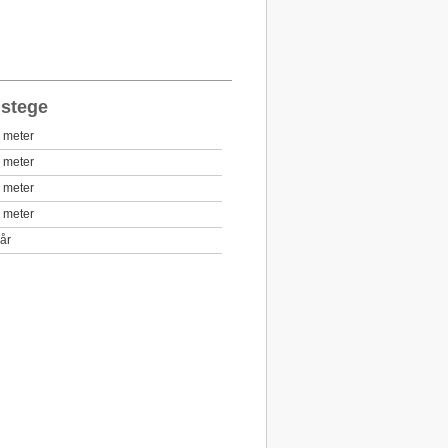
 stege
 meter
 meter
 meter
 meter
år