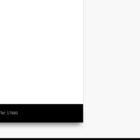
Tel: 17880